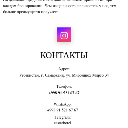
каждом бронировании. Чем чаще вы останавливаетесь у нас, тем
больше преимуществ получаете.
КОНТАКТЫ
Адрес:
Узбекистан, г. Самарканд, ул. Мироншох Мирзо 34
Телефон:
+998 91 521 67 67
WhatsApp:
+998 91 521 67 67
Telegram:
eastarhotel