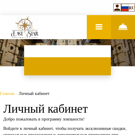
RU
Главная
–
Личный кабинет
Личный кабинет
Добро пожаловать в программу лояльности!
Войдите в личный кабинет, чтобы получать эксклюзивные скидки,
специальные предложения и дополнительные привилегии при