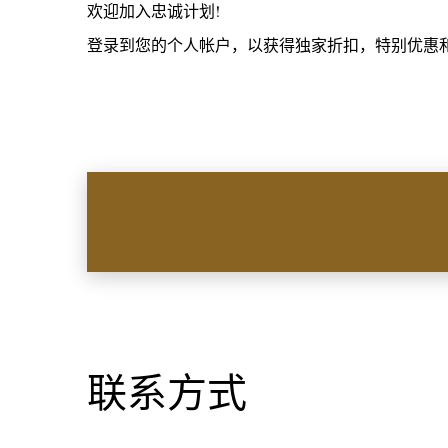
欢迎加入忠诚计划!
登录到您的个人帐户，以获得独家折扣，特别优惠
联系方式