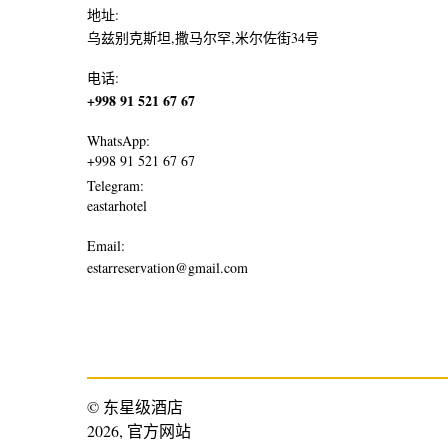
地址:
乌兹别克斯坦,撒马尔罕,米尔佐街34号
电话:
+998 91 521 67 67
WhatsApp:
+998 91 521 67 67
Telegram:
eastarhotel
Email:
estarreservation@gmail.com
© 东星级酒店
2026, 官方网站