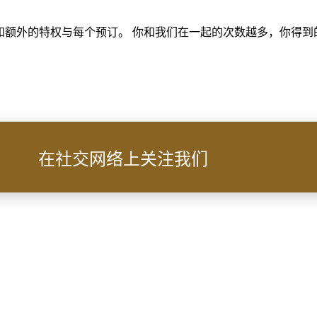
和额外的特权与每个预订。 你和我们在一起的次数越多，你得到
在社交网络上关注我们