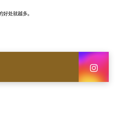
的好处就越多。