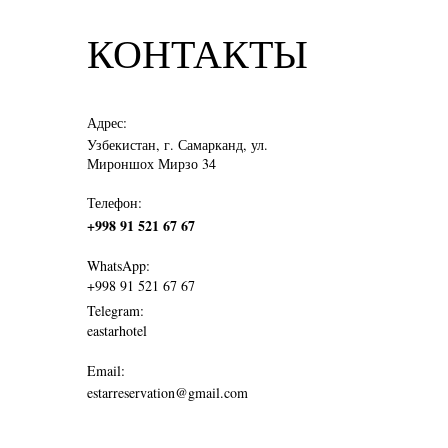
КОНТАКТЫ
Адрес:
Узбекистан, г. Самарканд, ул.
Мироншох Мирзо 34
Телефон:
+998 91 521 67 67
WhatsApp:
+998 91 521 67 67
Telegram:
eastarhotel
Email:
estarreservation@gmail.com