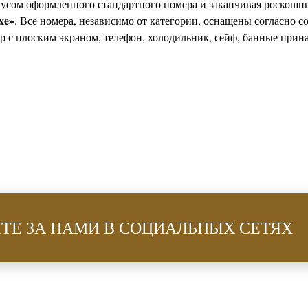
вкусом оформленного стандартного номера и заканчивая роскошн
xe
»
. Все номера, независимо от категории, оснащены согласно 
р с плоским экраном, телефон, холодильник, сейф, банные прин
ТЕ ЗА НАМИ В СОЦИАЛЬНЫХ СЕТЯХ