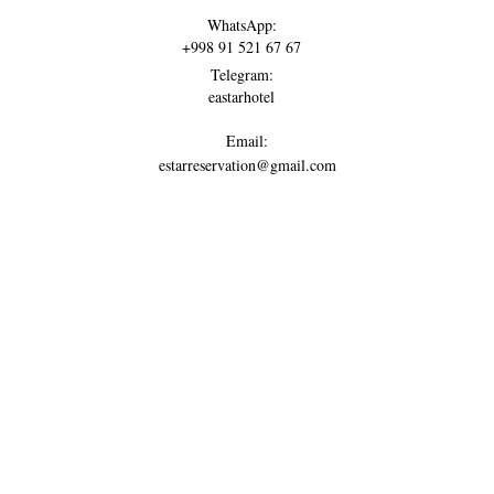
WhatsApp:
+998 91 521 67 67
Telegram:
eastarhotel
Email:
estarreservation@gmail.com