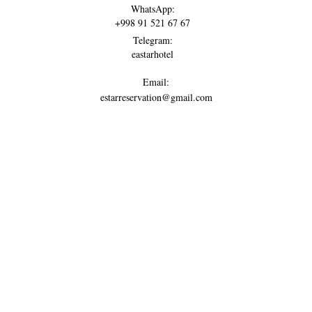
WhatsApp:
+998 91 521 67 67
Telegram:
eastarhotel
Email:
estarreservation@gmail.com